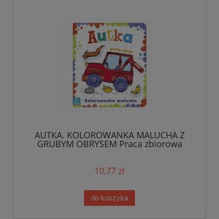
AUTKA. KOLOROWANKA MALUCHA Z
GRUBYM OBRYSEM Praca zbiorowa
10,77 zł
do koszyka