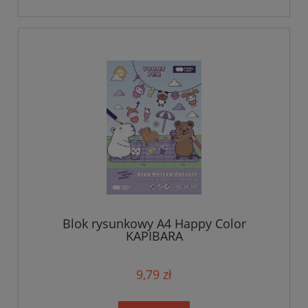
Blok rysunkowy A4 Happy Color
KAPIBARA
9,79 zł