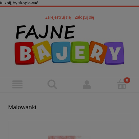
Kliknij, by skopiować
Zarejestruj się
Zaloguj się
Malowanki