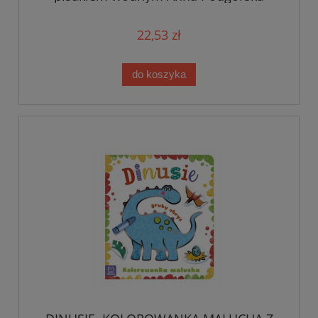
22,53 zł
do koszyka