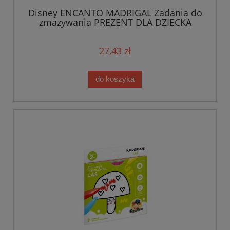
Disney ENCANTO MADRIGAL Zadania do
zmazywania PREZENT DLA DZIECKA
27,43 zł
do koszyka