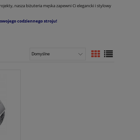
rojekty, nasza biżuteria męska zapewni Ci elegancki i stylowy
 swojego codziennego stroju!