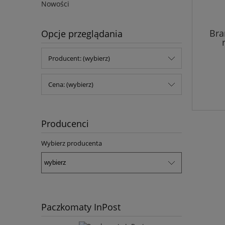
Nowości
Bra
Opcje przeglądania
Producent: (wybierz)
Cena: (wybierz)
Producenci
Wybierz producenta
Paczkomaty InPost