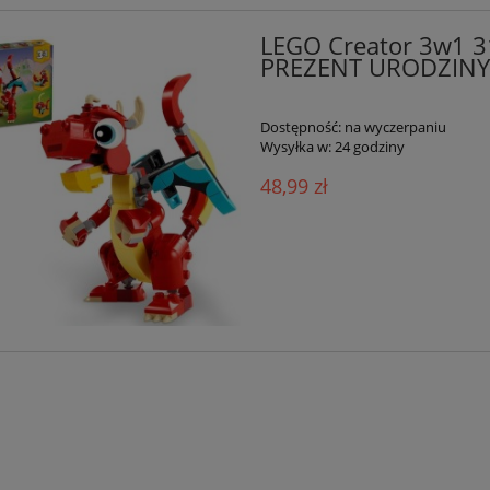
LEGO Creator 3w1 
PREZENT URODZINY
Dostępność:
na wyczerpaniu
Wysyłka w:
24 godziny
48,99 zł