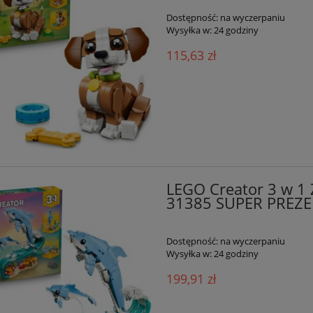
Dostępność:
na wyczerpaniu
Wysyłka w:
24 godziny
115,63 zł
LEGO Creator 3 w 1 
31385 SUPER PREZ
Dostępność:
na wyczerpaniu
Wysyłka w:
24 godziny
199,91 zł