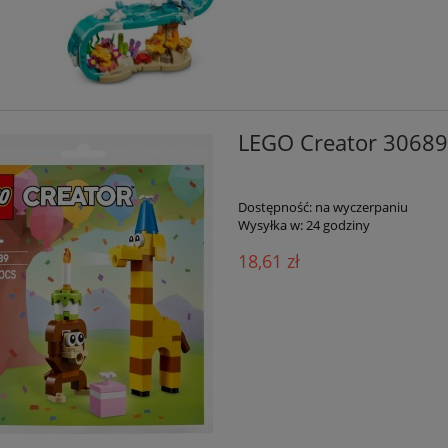
LEGO Creator 30689
Dostępność:
na wyczerpaniu
Wysyłka w:
24 godziny
18,61 zł