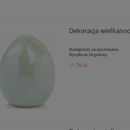
Dekoracja wielkanoc 
Dostępność:
na wyczerpaniu
Wysyłka w:
24 godziny
11,76 zł