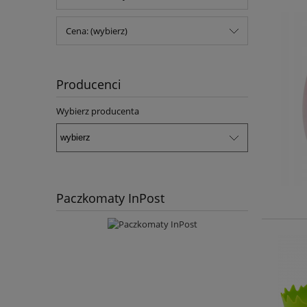
Cena: (wybierz)
Producenci
Wybierz producenta
Paczkomaty InPost