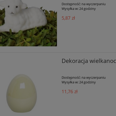
Dostępność:
na wyczerpaniu
Wysyłka w:
24 godziny
5,87 zł
Dekoracja wielkanoc
Dostępność:
na wyczerpaniu
Wysyłka w:
24 godziny
11,76 zł