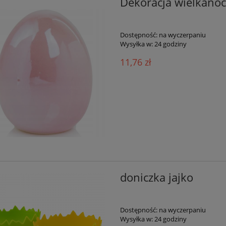
Dekoracja wielkanoc
Dostępność:
na wyczerpaniu
Wysyłka w:
24 godziny
11,76 zł
doniczka jajko
Dostępność:
na wyczerpaniu
Wysyłka w:
24 godziny