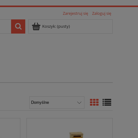
Zarejestruj się
Zaloguj się
Koszyk:
(pusty)