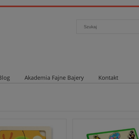
Blog
Akademia Fajne Bajery
Kontakt